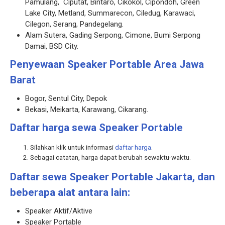
Pamulang, Ciputat, Bintaro, Cikokol, Cipondoh, Green
Lake City, Metland, Summarecon, Ciledug, Karawaci,
Cilegon, Serang, Pandegelang.
Alam Sutera, Gading Serpong, Cimone, Bumi Serpong
Damai, BSD City.
Penyewaan Speaker Portable Area Jawa
Barat
Bogor, Sentul City, Depok
Bekasi, Meikarta, Karawang, Cikarang.
Daftar harga sewa Speaker Portable
Silahkan klik untuk informasi
daftar harga
.
Sebagai catatan, harga dapat berubah sewaktu-waktu.
Daftar sewa Speaker Portable Jakarta, dan
beberapa alat antara lain:
Speaker Aktif/Aktive
Speaker Portable