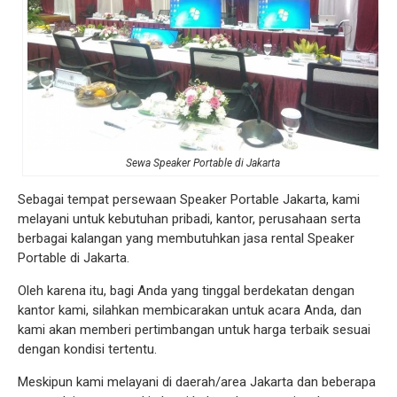
Sewa Speaker Portable di Jakarta
Sebagai tempat persewaan Speaker Portable Jakarta, kami
melayani untuk kebutuhan pribadi, kantor, perusahaan serta
berbagai kalangan yang membutuhkan jasa rental Speaker
Portable di Jakarta.
Oleh karena itu, bagi Anda yang tinggal berdekatan dengan
kantor kami, silahkan membicarakan untuk acara Anda, dan
kami akan memberi pertimbangan untuk harga terbaik sesuai
dengan kondisi tertentu.
Meskipun kami melayani di daerah/area Jakarta dan beberapa