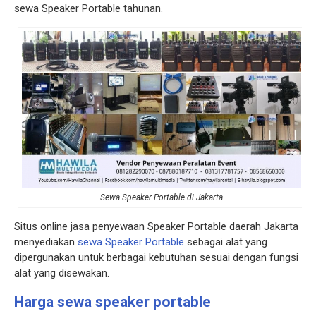
sewa Speaker Portable tahunan.
Sewa Speaker Portable di Jakarta
Situs online jasa penyewaan Speaker Portable daerah Jakarta
menyediakan
sewa Speaker Portable
sebagai alat yang
dipergunakan untuk berbagai kebutuhan sesuai dengan fungsi
alat yang disewakan.
Harga sewa speaker portable