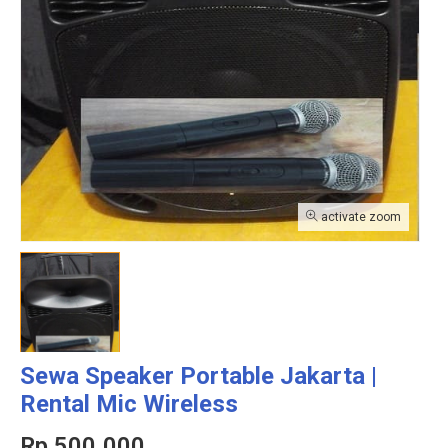
activate zoom
Sewa Speaker Portable Jakarta |
Rental Mic Wireless
Rp 500.000