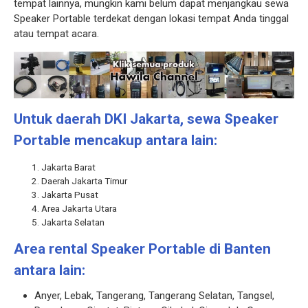
tempat lainnya, mungkin kami belum dapat menjangkau sewa
Speaker Portable terdekat dengan lokasi tempat Anda tinggal
atau tempat acara.
Untuk daerah DKI Jakarta, sewa Speaker
Portable mencakup antara lain:
Jakarta Barat
Daerah Jakarta Timur
Jakarta Pusat
Area Jakarta Utara
Jakarta Selatan
Area rental Speaker Portable di Banten
antara lain:
Anyer, Lebak, Tangerang, Tangerang Selatan, Tangsel,