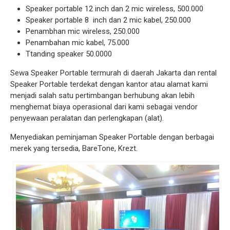
Speaker portable 12 inch dan 2 mic wireless, 500.000
Speaker portable 8 inch dan 2 mic kabel, 250.000
Penambhan mic wireless, 250.000
Penambahan mic kabel, 75.000
Ttanding speaker 50.0000
Sewa Speaker Portable termurah di daerah Jakarta dan rental
Speaker Portable terdekat dengan kantor atau alamat kami
menjadi salah satu pertimbangan berhubung akan lebih
menghemat biaya operasional dari kami sebagai vendor
penyewaan peralatan dan perlengkapan (alat).
Menyediakan peminjaman Speaker Portable dengan berbagai
merek yang tersedia, BareTone, Krezt.