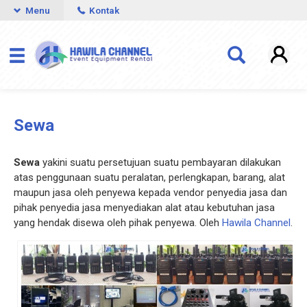
Menu
Kontak
Sewa
Sewa
yakini suatu persetujuan suatu pembayaran dilakukan
atas penggunaan suatu peralatan, perlengkapan, barang, alat
maupun jasa oleh penyewa kepada vendor penyedia jasa dan
pihak penyedia jasa menyediakan alat atau kebutuhan jasa
yang hendak disewa oleh pihak penyewa. Oleh
Hawila Channel
.