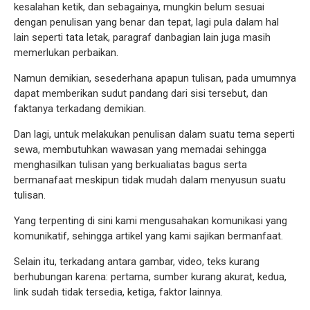
kesalahan ketik, dan sebagainya, mungkin belum sesuai
dengan penulisan yang benar dan tepat, lagi pula dalam hal
lain seperti tata letak, paragraf danbagian lain juga masih
memerlukan perbaikan.
Namun demikian, sesederhana apapun tulisan, pada umumnya
dapat memberikan sudut pandang dari sisi tersebut, dan
faktanya terkadang demikian.
Dan lagi, untuk melakukan penulisan dalam suatu tema seperti
sewa, membutuhkan wawasan yang memadai sehingga
menghasilkan tulisan yang berkualiatas bagus serta
bermanafaat meskipun tidak mudah dalam menyusun suatu
tulisan.
Yang terpenting di sini kami mengusahakan komunikasi yang
komunikatif, sehingga artikel yang kami sajikan bermanfaat.
Selain itu, terkadang antara gambar, video, teks kurang
berhubungan karena: pertama, sumber kurang akurat, kedua,
link sudah tidak tersedia, ketiga, faktor lainnya.