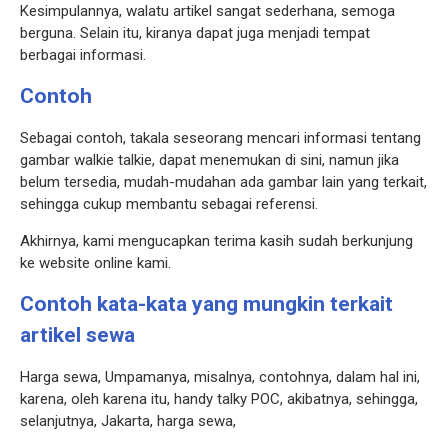
Kesimpulannya, walatu artikel sangat sederhana, semoga
berguna. Selain itu, kiranya dapat juga menjadi tempat
berbagai informasi.
Contoh
Sebagai contoh, takala seseorang mencari informasi tentang
gambar walkie talkie, dapat menemukan di sini, namun jika
belum tersedia, mudah-mudahan ada gambar lain yang terkait,
sehingga cukup membantu sebagai referensi.
Akhirnya, kami mengucapkan terima kasih sudah berkunjung
ke website online kami.
Contoh kata-kata yang mungkin terkait
artikel sewa
Harga sewa, Umpamanya, misalnya, contohnya, dalam hal ini,
karena, oleh karena itu, handy talky POC, akibatnya, sehingga,
selanjutnya, Jakarta, harga sewa,