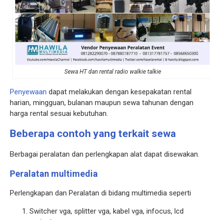
Sewa HT dan rental radio walkie talkie
Penyewaan
dapat melakukan dengan kesepakatan rental
harian, mingguan, bulanan maupun sewa tahunan dengan
harga rental sesuai kebutuhan.
Beberapa contoh yang terkait sewa
Berbagai peralatan dan perlengkapan alat dapat disewakan.
Peralatan multimedia
Perlengkapan dan Peralatan di bidang multimedia seperti
Switcher vga, splitter vga, kabel vga, infocus, lcd