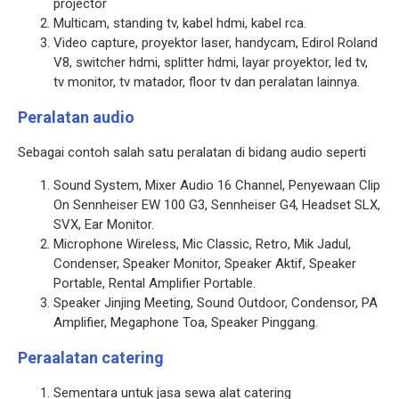
projector
Multicam, standing tv, kabel hdmi, kabel rca.
Video capture, proyektor laser, handycam, Edirol Roland
V8, switcher hdmi, splitter hdmi, layar proyektor, led tv,
tv monitor, tv matador, floor tv dan peralatan lainnya.
Peralatan audio
Sebagai contoh salah satu peralatan di bidang audio seperti
Sound System, Mixer Audio 16 Channel, Penyewaan Clip
On Sennheiser EW 100 G3, Sennheiser G4, Headset SLX,
SVX, Ear Monitor.
Microphone Wireless, Mic Classic, Retro, Mik Jadul,
Condenser, Speaker Monitor, Speaker Aktif, Speaker
Portable, Rental Amplifier Portable.
Speaker Jinjing Meeting, Sound Outdoor, Condensor, PA
Amplifier, Megaphone Toa, Speaker Pinggang.
Peraalatan catering
Sementara untuk jasa sewa alat catering