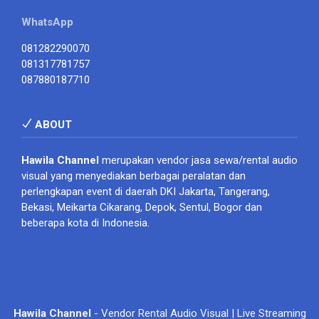
WhatsApp
081282290070
081317781757
087880187710
ABOUT
Hawila Channel
merupakan vendor jasa sewa/rental audio
visual yang menyediakan berbagai peralatan dan
perlengkapan event di daerah DKI Jakarta, Tangerang,
Bekasi, Meikarta Cikarang, Depok, Sentul, Bogor dan
beberapa kota di Indonesia.
Hawila Channel
- Vendor Rental Audio Visual | Live Streaming