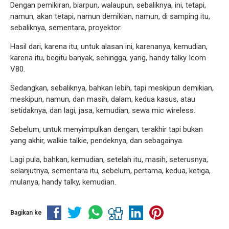
Dengan pemikiran, biarpun, walaupun, sebaliknya, ini, tetapi,
namun, akan tetapi, namun demikian, namun, di samping itu,
sebaliknya, sementara, proyektor.
Hasil dari, karena itu, untuk alasan ini, karenanya, kemudian,
karena itu, begitu banyak, sehingga, yang, handy talky Icom
V80.
Sedangkan, sebaliknya, bahkan lebih, tapi meskipun demikian,
meskipun, namun, dan masih, dalam, kedua kasus, atau
setidaknya, dan lagi, jasa, kemudian, sewa mic wireless.
Sebelum, untuk menyimpulkan dengan, terakhir tapi bukan
yang akhir, walkie talkie, pendeknya, dan sebagainya.
Lagi pula, bahkan, kemudian, setelah itu, masih, seterusnya,
selanjutnya, sementara itu, sebelum, pertama, kedua, ketiga,
mulanya, handy talky, kemudian.
Bagikan ke