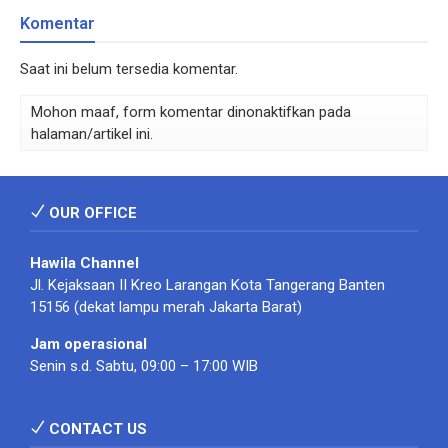
Komentar
Saat ini belum tersedia komentar.
Mohon maaf, form komentar dinonaktifkan pada
halaman/artikel ini.
OUR OFFICE
Hawila Channel
Jl. Kejaksaan II Kreo Larangan Kota Tangerang Banten
15156 (dekat lampu merah Jakarta Barat)
Jam operasional
Senin s.d. Sabtu, 09:00 – 17:00 WIB
CONTACT US