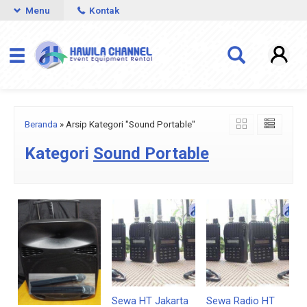
Menu
Kontak
Beranda
»
Arsip Kategori "Sound Portable"
Kategori
Sound Portable
Sewa HT Jakarta
Sewa Radio HT