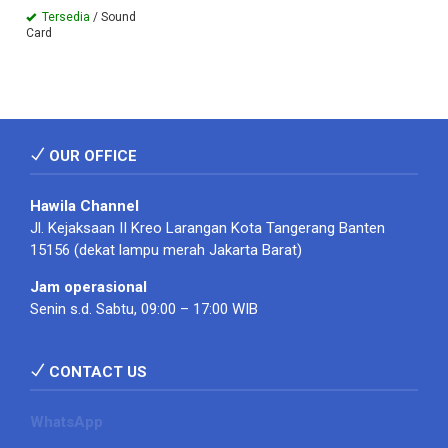
Tersedia
/ Sound
Card
OUR OFFICE
Hawila Channel
Jl. Kejaksaan II Kreo Larangan Kota Tangerang Banten
15156 (dekat lampu merah Jakarta Barat)
Jam operasional
Senin s.d. Sabtu, 09:00 – 17:00 WIB
CONTACT US
WhatsApp