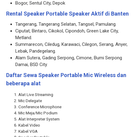
Bogor, Sentul City, Depok
Rental Speaker Portable Speaker Aktif di Banten
Tangerang, Tangerang Selatan, Tangsel, Pamulang.
Ciputat, Bintaro, Cikokol, Cipondoh, Green Lake City,
Metland.
Summarecon, Ciledug, Karawaci, Cilegon, Serang, Anyer,
Lebak, Pandegelang.
Alam Sutera, Gading Serpong, Cimone, Bumi Serpong
Damai, BSD City.
Daftar Sewa Speaker Portable Mic Wireless dan
beberapa alat
Alat Live Streaming
Mic Delegate
Conference Microphone
Mic Meja/Mic Podium
Alat Interpreter System
Kabel Video
Kabel VGA