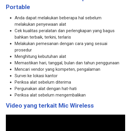
Portable
Anda dapat melakukan beberapa hal sebelum
melakukan penyewaan alat
Cek kualitas peralatan dan perlengkapan yang bagus
bahkan terbaik, terkini, terlaris
Melakukan pemesanan dengan cara yang sesuai
prosedur
Menghitung kebutuhan alat
Memastikan hari, tanggal, bulan dan tahun penggunaan
Mencari vendor yang kompeten, pengalaman
Survei ke lokasi kantor
Periksa alat sebelum diterima
Pergunakan alat dengan hat-hati
Periksa alat sebelum mengembalikan
Video yang terkait Mic Wireless