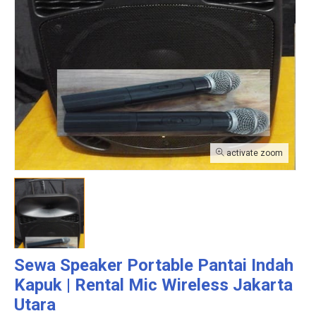
activate zoom
Sewa Speaker Portable Pantai Indah
Kapuk | Rental Mic Wireless Jakarta
Utara