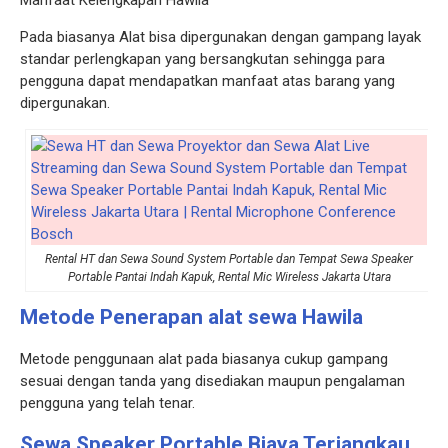
Pada biasanya Alat bisa dipergunakan dengan gampang layak
standar perlengkapan yang bersangkutan sehingga para
pengguna dapat mendapatkan manfaat atas barang yang
dipergunakan.
Rental HT dan Sewa Sound System Portable dan Tempat Sewa Speaker
Portable Pantai Indah Kapuk, Rental Mic Wireless Jakarta Utara
Metode Penerapan alat sewa Hawila
Metode penggunaan alat pada biasanya cukup gampang
sesuai dengan tanda yang disediakan maupun pengalaman
pengguna yang telah tenar.
Sewa Speaker Portable Biaya Terjangkau