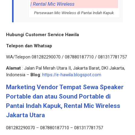
Persewaan Mic Wireless di Pantai Indah Kapuk.
Hubungi Customer Service Hawila
Telepon dan Whatsap
WA/Telepon 081282290070 / 087880187710 / 081317781757
Alamat
: Jalan Pal Merah Utara II, Jakarta Barat, DKI Jakarta,
Indonesia –
Blog
:
https://e-hawila.blogspot.com
Marketing Vendor Tempat Sewa Speaker
Portable dan atau Sound Portable di
Pantai Indah Kapuk, Rental Mic Wireless
Jakarta Utara
081282290070 – 087880187710 – 081317781757