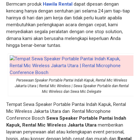
Bermcam produk
Hawila Rental
dapat dipesan dengan
kencang hanya dengan sentuhan jari selama 24 jam tiap-tiap
harinya di hari dan jam kerja dan tidak perlu kuatir apabila
membutuhkan perlengkapan acara dengan cepat, kami
menyediakan segala peralatan dengan one stop solution,
dimana kami akan berusaha melengkapi keperluan Anda
hingga benar-benar tuntas.
Persewaan Speaker Portable Pantai Indah Kapuk, Rental Mic Wireless
Jakarta Utara | Rental Mic Wireless | Sewa Speaker Portable dan Rental
Mic Wireless dan Sewa Mic Delegate
Tempat Sewa Speaker Portable Pantai Indah Kapuk, Rental
Mic Wireless Jakarta Utara dan Rental Microphone
Conference Bosch
Sewa Speaker Portable Pantai Indah
Kapuk, Rental Mic Wireless Jakarta Utara
memberikan
layanan penyewaan alat atau kelengkapan event personal,
bisnis, atau konser dengan lebih cepat dan murah dan
Rental