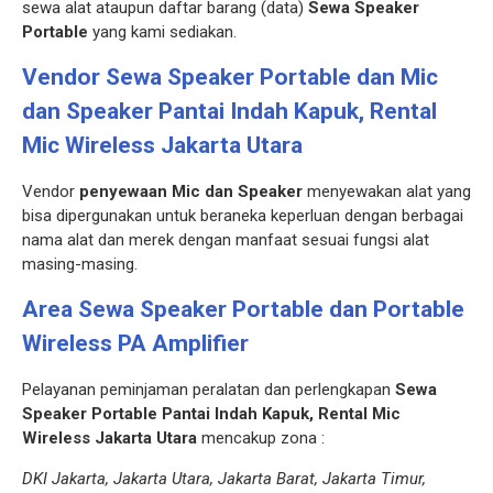
sewa alat ataupun daftar barang (data)
Sewa Speaker
Portable
yang kami sediakan.
Vendor Sewa Speaker Portable dan Mic
dan Speaker
Pantai Indah Kapuk, Rental
Mic Wireless Jakarta Utara
Vendor
penyewaan Mic dan Speaker
menyewakan alat yang
bisa dipergunakan untuk beraneka keperluan dengan berbagai
nama alat dan merek dengan manfaat sesuai fungsi alat
masing-masing.
Area Sewa Speaker Portable dan Portable
Wireless PA Amplifier
Pelayanan peminjaman peralatan dan perlengkapan
Sewa
Speaker Portable Pantai Indah Kapuk, Rental Mic
Wireless Jakarta Utara
mencakup zona :
DKI Jakarta, Jakarta Utara, Jakarta Barat, Jakarta Timur,