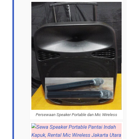
Persewaan Speaker Portable dan Mic Wireless