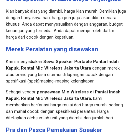
Kian banyak alat yang diambil, harga kian murah. Demikian juga
dengan banyaknya hari, harga pun juga akan diberi secara
khusus. Anda dapat menyesuaikan dengan anggaran, budget,
keuangan yang tersedia. Anda dapat memperoleh daftar
harga dari cocok dengan keperluan.
Merek Peralatan yang disewakan
Kami menyediakan
Sewa Speaker Portable Pantai Indah
Kapuk, Rental Mic Wireless Jakarta Utara
dengan merek
atau brand yang bisa ditemui di lapangan cocok dengan
spesifikasi (spek)masing-masing kelengkapan.
Sebagai vendor
penyewaan Mic Wireless di Pantai Indah
Kapuk, Rental Mic Wireless Jakarta Utara
, kami
memberikan berfariasi harga mulai dari harga murah, sedang
dan mahal cocok dengan spesifikasi peralatan. Harga
ditetapkan oleh jumlah unit yang diambil dan jumlah hari.
Pra dan Pasca Pemakaian Speaker