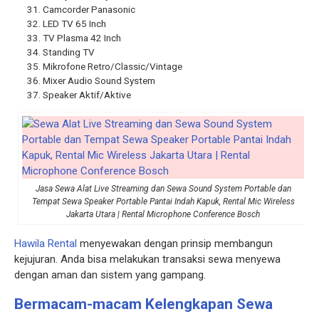
Camcorder Panasonic
LED TV 65 Inch
TV Plasma 42 Inch
Standing TV
Mikrofone Retro/Classic/Vintage
Mixer Audio Sound System
Speaker Aktif/Aktive
Jasa Sewa Alat Live Streaming dan Sewa Sound System Portable dan
Tempat Sewa Speaker Portable Pantai Indah Kapuk, Rental Mic Wireless
Jakarta Utara | Rental Microphone Conference Bosch
Hawila Rental
menyewakan dengan prinsip membangun
kejujuran. Anda bisa melakukan transaksi sewa menyewa
dengan aman dan sistem yang gampang.
Bermacam-macam Kelengkapan
Sewa