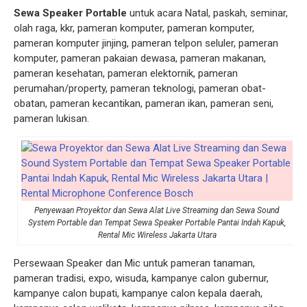
Sewa Speaker Portable
untuk acara Natal, paskah, seminar,
olah raga, kkr, pameran komputer, pameran komputer,
pameran komputer jinjing, pameran telpon seluler, pameran
komputer, pameran pakaian dewasa, pameran makanan,
pameran kesehatan, pameran elektornik, pameran
perumahan/property, pameran teknologi, pameran obat-
obatan, pameran kecantikan, pameran ikan, pameran seni,
pameran lukisan.
Penyewaan Proyektor dan Sewa Alat Live Streaming dan Sewa Sound
System Portable dan Tempat Sewa Speaker Portable Pantai Indah Kapuk,
Rental Mic Wireless Jakarta Utara
Persewaan Speaker dan Mic untuk pameran tanaman,
pameran tradisi, expo, wisuda, kampanye calon gubernur,
kampanye calon bupati, kampanye calon kepala daerah,