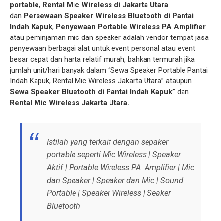
portable
,
Rental Mic Wireless di Jakarta Utara
dan
Persewaan Speaker Wireless Bluetooth di Pantai
Indah Kapuk
,
Penyewaan Portable Wireless PA Amplifier
atau peminjaman mic dan speaker adalah vendor tempat jasa
penyewaan berbagai alat untuk event personal atau event
besar cepat dan harta relatif murah, bahkan termurah jika
jumlah unit/hari banyak dalam “Sewa Speaker Portable Pantai
Indah Kapuk, Rental Mic Wireless Jakarta Utara” ataupun
Sewa Speaker Bluetooth di Pantai Indah Kapuk”
dan
Rental Mic Wireless Jakarta Utara.
Istilah yang terkait dengan sepaker
portable seperti Mic Wireless | Speaker
Aktif | Portable Wireless PA Amplifier | Mic
dan Speaker | Speaker dan Mic | Sound
Portable | Speaker Wireless | Seaker
Bluetooth