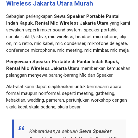
Wireless Jakarta Utara
Murah
Sebagian perlengkapan
Sewa Speaker Portable Pantai
Indah Kapuk, Rental Mic Wireless Jakarta Utara
yang kami
sewakan seperti mixer sound system, speaker portable,
speaker aktif/aktive, mic wireless, headset microphone, clip
on, mic retro, mic kabel, mic condenser, mikrofone delegate,
conference microphone, mic meeting, mic mimbar, mic meja.
Penyewaan Speaker Portable di Pantai Indah Kapuk,
Rental Mic Wireless Jakarta Utara
memberikan kemudahan
pelanggan menyewa barang-barang Mic dan Speaker.
Alat-alat kami dapat diaplikasikan untuk bermacam acara
formal maupun nonformal, seperti meeting, gathering,
kebaktian, wedding, pameran, pertunjukan workshop dengan
skala kecil, skala sedang, skala besar.
Keberadaanya sebuah
Sewa Speaker