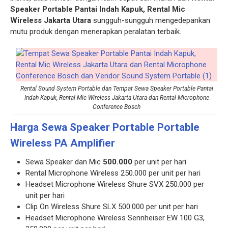
Speaker Portable Pantai Indah Kapuk, Rental Mic
Wireless Jakarta Utara
sungguh-sungguh mengedepankan
mutu produk dengan menerapkan peralatan terbaik.
Rental Sound System Portable dan Tempat Sewa Speaker Portable Pantai
Indah Kapuk, Rental Mic Wireless Jakarta Utara dan Rental Microphone
Conference Bosch
Harga Sewa Speaker Portable Portable
Wireless PA Amplifier
Sewa Speaker dan Mic
500.000
per unit per hari
Rental Microphone Wireless 250.000 per unit per hari
Headset Microphone Wireless Shure SVX 250.000 per
unit per hari
Clip On Wireless Shure SLX 500.000 per unit per hari
Headset Microphone Wireless Sennheiser EW 100 G3,