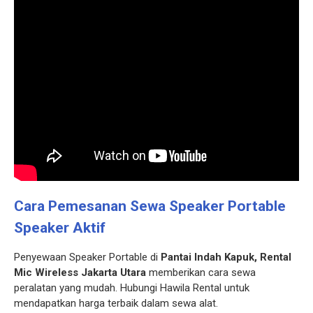
Cara Pemesanan Sewa Speaker Portable
Speaker Aktif
Penyewaan Speaker Portable di
Pantai Indah Kapuk, Rental
Mic Wireless Jakarta Utara
memberikan cara sewa
peralatan yang mudah. Hubungi Hawila Rental untuk
mendapatkan harga terbaik dalam sewa alat.