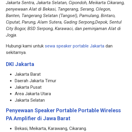
Jakarta Sentra, Jakarta Selatan, Cipondoh, Meikarta Cikarang,
penyewaan Alat di Bekasi, Tangerang, Serang, Cilegon,
Banten, Tangerang Selatan (Tangsel), Pamulang, Bintaro,
Ciputat, Parung, Alam Sutera, Gading Serpong,Depok, Sentul
City Bogor, BSD Serpong, Karawaci, dan peminjaman Alat di
Jogja.
Hubungi kami untuk
sewa speaker portable Jakarta
dan
sekitarnya.
DKI Jakarta
Jakarta Barat
Daerah Jakarta Timur
Jakarta Pusat
Area Jakarta Utara
Jakarta Selatan
Penyewaan Speaker Portable Portable Wireless
PA Amplifier di Jawa Barat
Bekasi, Meikarta, Karawang, Cikarang.